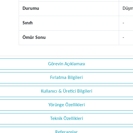
Durumu
Düşm
Sınıfı
-
Ömür Sonu
-
Görevin Açıklaması
Fırlatma Bilgileri
Kullanıcı & Üretici Bilgileri
Yörünge Özellikleri
Teknik Özellikleri
Referanslar