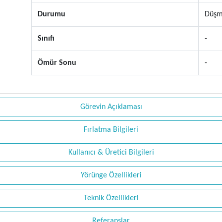
Durumu
Düşm
Sınıfı
-
Ömür Sonu
-
Görevin Açıklaması
Fırlatma Bilgileri
Kullanıcı & Üretici Bilgileri
Yörünge Özellikleri
Teknik Özellikleri
Referanslar