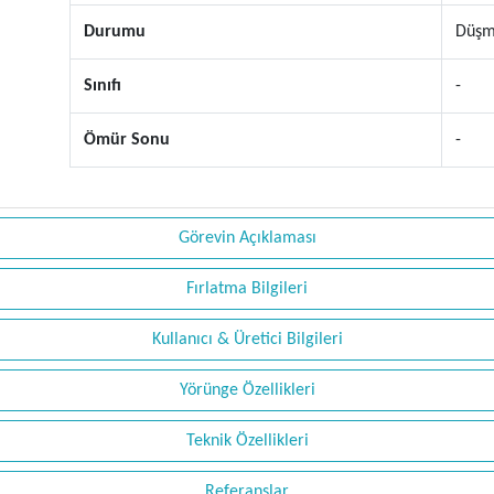
Durumu
Düşm
Sınıfı
-
Ömür Sonu
-
Görevin Açıklaması
Fırlatma Bilgileri
Kullanıcı & Üretici Bilgileri
Yörünge Özellikleri
Teknik Özellikleri
Referanslar